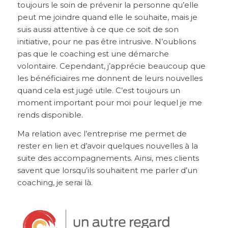
toujours le soin de prévenir la personne qu’elle
peut me joindre quand elle le souhaite, mais je
suis aussi attentive à ce que ce soit de son
initiative, pour ne pas être intrusive. N’oublions
pas que le coaching est une démarche
volontaire. Cependant, j’apprécie beaucoup que
les bénéficiaires me donnent de leurs nouvelles
quand cela est jugé utile. C’est toujours un
moment important pour moi pour lequel je me
rends disponible.
Ma relation avec l’entreprise me permet de
rester en lien et d’avoir quelques nouvelles à la
suite des accompagnements. Ainsi, mes clients
savent que lorsqu’ils souhaitent me parler d’un
coaching, je serai là.