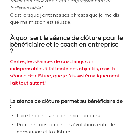
révélation pour moi, c’était impressionnant et
indispensable”
C’est lorsque j’entends ses phrases que je me dis
que ma mission est réussie.
À quoi sert la séance de clôture pour le
bénéficiaire et le coach en entreprise
?
Certes, les séances de coachings sont
indispensables à l’atteinte des objectifs, mais la
séance de clôture, que je fais systématiquement,
l’ait tout autant !
La séance de clôture permet au bénéficiaire de
:
Faire le point sur le chemin parcouru,
Prendre conscience des évolutions entre le
démarrage et la clôture,