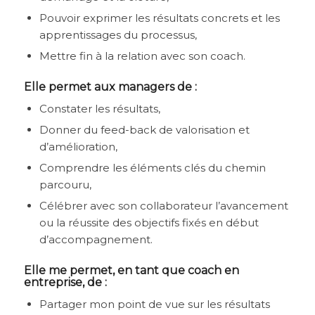
Pouvoir exprimer les résultats concrets et les
apprentissages du processus,
Mettre fin à la relation avec son coach.
Elle permet aux managers de :
Constater les résultats,
Donner du feed-back de valorisation et
d’amélioration,
Comprendre les éléments clés du chemin
parcouru,
Célébrer avec son collaborateur l’avancement
ou la réussite des objectifs fixés en début
d’accompagnement.
Elle me permet, en tant que coach en
entreprise, de :
Partager mon point de vue sur les résultats