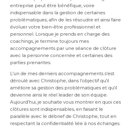
entreprise peut être bénéfique, voire
indispensable dans la gestion de certaines
problématiques, afin de les résoudre et ainsi faire
évoluer votre bien-être professionnel et
personnel. Lorsque je prends en charge des
coachings, je termine toujours mes
accompagnements par une séance de clôture
avec la personne concernée et certaines des
parties prenantes.
L’un de mes derniers accompagnements s’est
déroulé avec Christophe, dans l’objectif qu’il
améliore sa gestion des problématiques et qu’il
devienne ainsi le réel leader de son équipe.
Aujourd’hui, je souhaite vous montrer en quoi ces
clôtures sont indispensables, en faisant le
parallèle avec le débrief de Christophe, tout en
respectant la confidentialité liée à nos échanges.