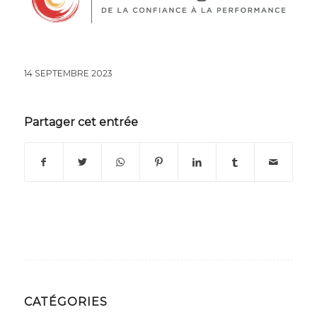
14 SEPTEMBRE 2023
Partager cet entrée
CATÉGORIES