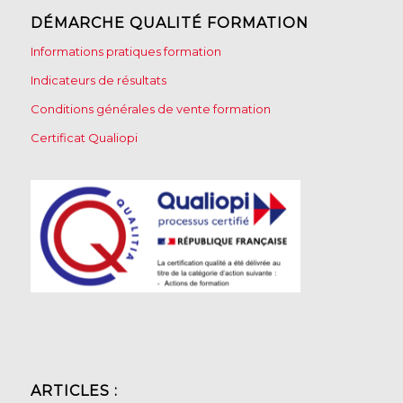
DÉMARCHE QUALITÉ FORMATION
Informations pratiques formation
Indicateurs de résultats
Conditions générales de vente formation
Certificat Qualiopi
ARTICLES :