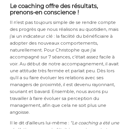
Le coaching offre des résultats,
prenons-en conscience !
Il n’est pas toujours simple de se rendre compte
des progrès que nous réalisons au quotidien, mais
j’ai un indicateur clé : la facilité du bénéficiaire à
adopter des nouveaux comportements,
naturellement. Pour Christophe que j’ai
accompagné sur 7 séances, c’était assez facile à
voir. Au début de notre accompagnement, il avait
une attitude très fermée et parlait peu. Dès lors
qu’il a su faire évoluer les relations avec ses
managers de proximité, il est devenu rayonnant,
souriant et bavard. Ensemble, nous avons pu
travailler à faire évoluer sa perception du
management, afin que cela ne soit plus une
angoisse.
Il le dit d’ailleurs lui-même :
“Le coaching a été une