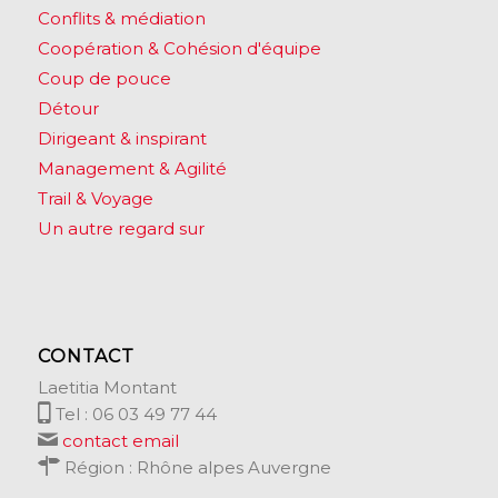
Conflits & médiation
Coopération & Cohésion d'équipe
Coup de pouce
Détour
Dirigeant & inspirant
Management & Agilité
Trail & Voyage
Un autre regard sur
CONTACT
Laetitia Montant
Tel : 06 03 49 77 44
contact email
Région : Rhône alpes Auvergne