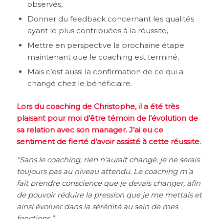
observés,
Donner du feedback concernant les qualités
ayant le plus contribuées à la réussite,
Mettre en perspective la prochaine étape
maintenant que le coaching est terminé,
Mais c’est aussi la confirmation de ce qui a
changé chez le bénéficiaire.
Lors du coaching de Christophe, il a été très
plaisant pour moi d’être témoin de l’évolution de
sa relation avec son manager. J’ai eu ce
sentiment de fierté d’avoir assisté à cette réussite.
“Sans le coaching, rien n’aurait changé, je ne serais
toujours pas au niveau attendu. Le coaching m’a
fait prendre conscience que je devais changer, afin
de pouvoir réduire la pression que je me mettais et
ainsi évoluer dans la sérénité au sein de mes
fonctions.”