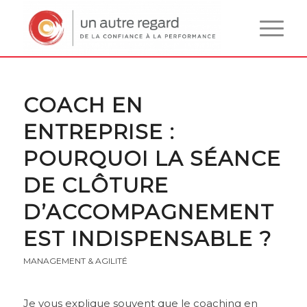
COACH EN
ENTREPRISE :
POURQUOI LA SÉANCE
DE CLÔTURE
D’ACCOMPAGNEMENT
EST INDISPENSABLE ?
MANAGEMENT & AGILITÉ
Je vous explique souvent que le coaching en