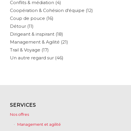
Conflits & médiation
(4)
Coopération & Cohésion d'équipe
(12)
Coup de pouce
(16)
Détour
(11)
Dirigeant & inspirant
(18)
Management & Agilité
(21)
Trail & Voyage
(17)
Un autre regard sur
(46)
SERVICES
Nos offres
Management et agilité