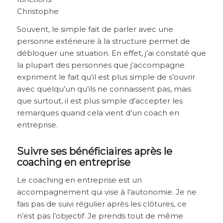
Christophe
Souvent, le simple fait de parler avec une
personne extérieure à la structure permet de
débloquer une situation. En effet, j’ai constaté que
la plupart des personnes que j’accompagne
expriment le fait qu’il est plus simple de s’ouvrir
avec quelqu’un qu’ils ne connaissent pas, mais
que surtout, il est plus simple d’accepter les
remarques quand cela vient d’un coach en
entreprise.
Suivre ses bénéficiaires après le
coaching en entreprise
Le coaching en entreprise est un
accompagnement qui vise à l’autonomie. Je ne
fais pas de suivi régulier après les clôtures, ce
n’est pas l’objectif. Je prends tout de même